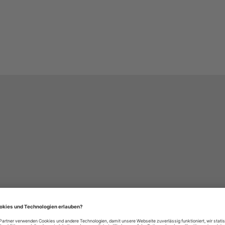
häre-Einstellungen