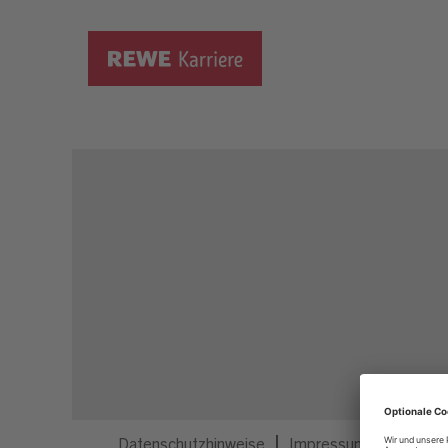
Dieser Job ist nicht mehr ausgeschrieben.
Datenschutzhinweise
Impressum
Privatsp