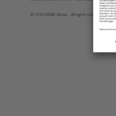
© 2026 REWE Group - All rights reserved