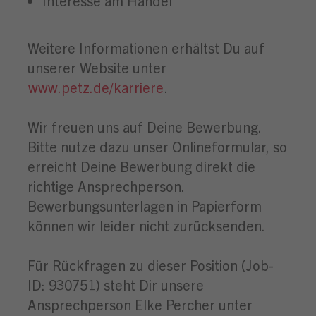
Interesse am Handel
Weitere Informationen erhältst Du auf
unserer Website unter
www.petz.de/karriere
.
Wir freuen uns auf Deine Bewerbung.
Bitte nutze dazu unser Onlineformular, so
erreicht Deine Bewerbung direkt die
richtige Ansprechperson.
Bewerbungsunterlagen in Papierform
können wir leider nicht zurücksenden.
Für Rückfragen zu dieser Position (Job-
ID: 930751) steht Dir unsere
Ansprechperson Elke Percher unter