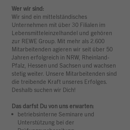
Wer wir sind:
Wir sind ein mittelständisches
Unternehmen mit über 30 Filialen im
Lebensmitteleinzelhandel und gehören
zur REWE Group. Mit mehr als 2.600
Mitarbeitenden agieren wir seit über 50
Jahren erfolgreich in NRW, Rheinland-
Pfalz, Hessen und Sachsen und wachsen
stetig weiter. Unsere Mitarbeitenden sind
die treibende Kraft unseres Erfolges.
Deshalb suchen wir Dich!
Das darfst Du von uns erwarten:
betriebsinterne Seminare und
Unterstützung bei der