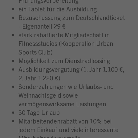
Prüfungsvorbereitung
ein Tablet für die Ausbildung
Bezuschussung zum Deutschlandticket
- Eigenanteil 29 €
stark rabattierte Mitgliedschaft in
Fitnessstudios (Kooperation Urban
Sports Club)
Möglichkeit zum Dienstradleasing
Ausbildungsvergütung (1. Jahr 1.100 €,
2. Jahr 1.220 €)
Sonderzahlungen wie Urlaubs- und
Weihnachtsgeld sowie
vermögenswirksame Leistungen
30 Tage Urlaub
Mitarbeitendenrabatt von 10% bei
jedem Einkauf und viele interessante