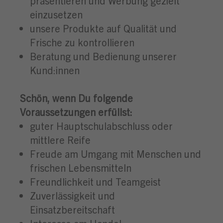
präsentieren und Werbung gezielt
einzusetzen
unsere Produkte auf Qualität und
Frische zu kontrollieren
Beratung und Bedienung unserer
Kund:innen
Schön, wenn Du folgende
Voraussetzungen erfüllst:
guter Hauptschulabschluss oder
mittlere Reife
Freude am Umgang mit Menschen und
frischen Lebensmitteln
Freundlichkeit und Teamgeist
Zuverlässigkeit und
Einsatzbereitschaft