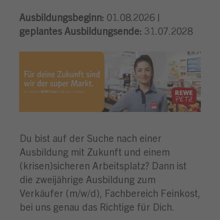
Ausbildungsbeginn:
01.08.2026 |
geplantes Ausbildungsende:
31.07.2028
Du bist auf der Suche nach einer
Ausbildung mit Zukunft und einem
(krisen)sicheren Arbeitsplatz? Dann ist
die zweijährige Ausbildung zum
Verkäufer (m/w/d), Fachbereich Feinkost,
bei uns genau das Richtige für Dich.