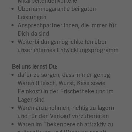
Mitarbeitendenvorteile
Übernahmegarantie bei guten
Leistungen
Ansprechpartner:innen, die immer für
Dich da sind
Weiterbildungsmöglichkeiten über
unser internes Entwicklungsprogramm
Bei uns lernst Du:
dafür zu sorgen, dass immer genug
Waren (Fleisch, Wurst, Käse sowie
Feinkost) in der Frischetheke und im
Lager sind
Waren anzunehmen, richtig zu lagern
und für den Verkauf vorzubereiten
Waren im Thekenbereich attraktiv zu