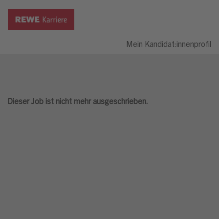
Mein Kandidat:innenprofil
Dieser Job ist nicht mehr ausgeschrieben.