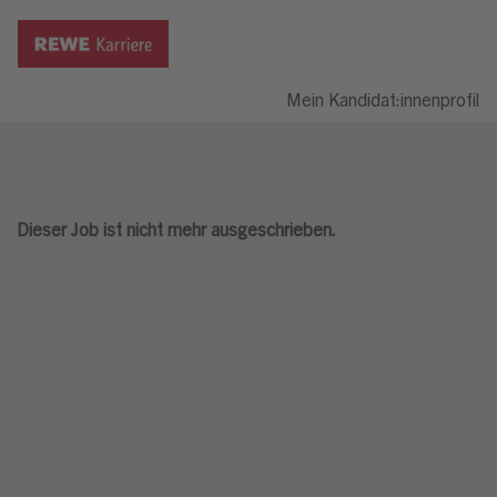
Mein Kandidat:innenprofil
Dieser Job ist nicht mehr ausgeschrieben.