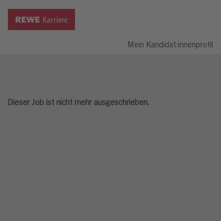
Mein Kandidat:innenprofil
Dieser Job ist nicht mehr ausgeschrieben.