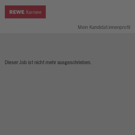
Mein Kandidat:innenprofil
Dieser Job ist nicht mehr ausgeschrieben.