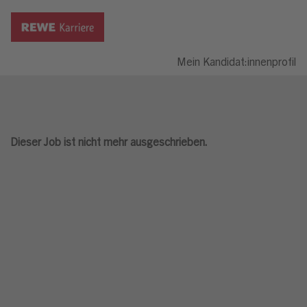
Mein Kandidat:innenprofil
Dieser Job ist nicht mehr ausgeschrieben.