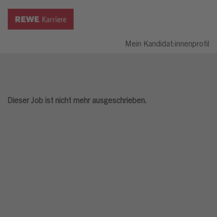
Mein Kandidat:innenprofil
Dieser Job ist nicht mehr ausgeschrieben.