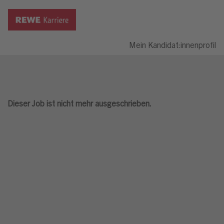
Mein Kandidat:innenprofil
Dieser Job ist nicht mehr ausgeschrieben.