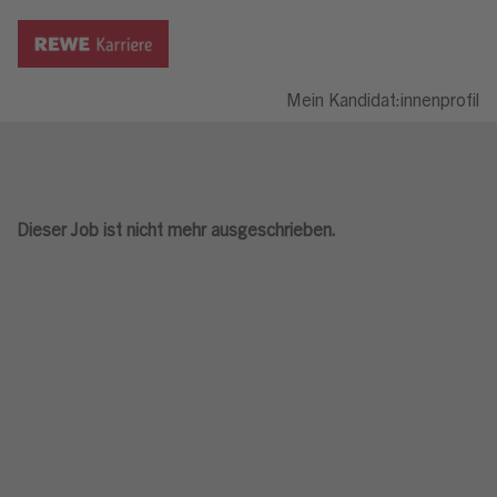
Mein Kandidat:innenprofil
Dieser Job ist nicht mehr ausgeschrieben.