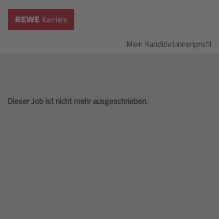
Mein Kandidat:innenprofil
Dieser Job ist nicht mehr ausgeschrieben.