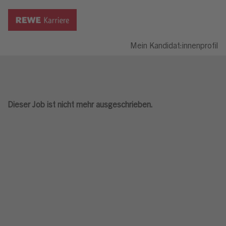
Mein Kandidat:innenprofil
Dieser Job ist nicht mehr ausgeschrieben.