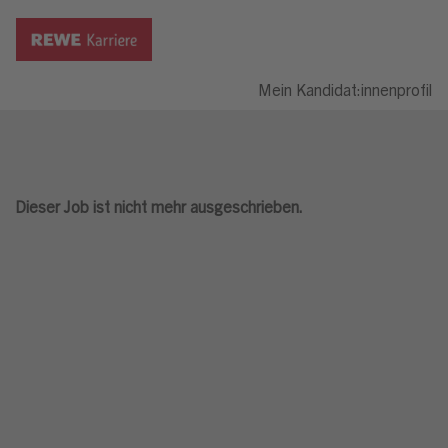
Mein Kandidat:innenprofil
Dieser Job ist nicht mehr ausgeschrieben.