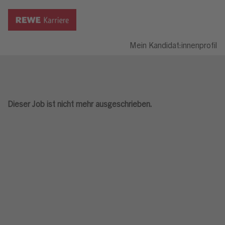
Mein Kandidat:innenprofil
Dieser Job ist nicht mehr ausgeschrieben.