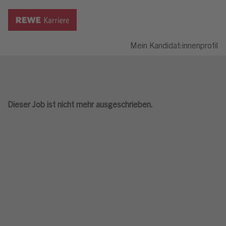
Mein Kandidat:innenprofil
Dieser Job ist nicht mehr ausgeschrieben.