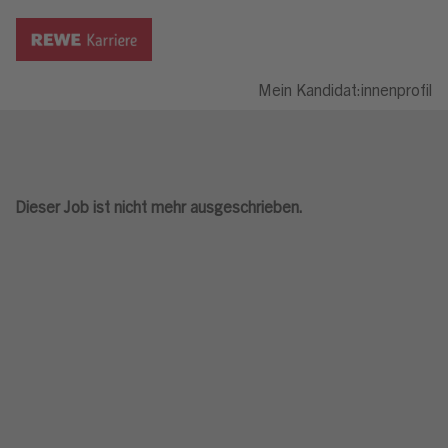
Mein Kandidat:innenprofil
Dieser Job ist nicht mehr ausgeschrieben.