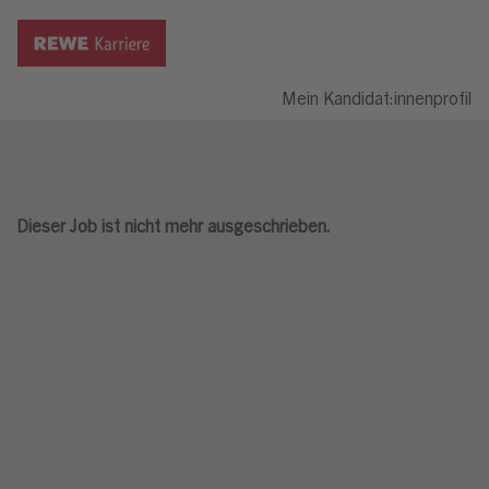
Mein Kandidat:innenprofil
Dieser Job ist nicht mehr ausgeschrieben.