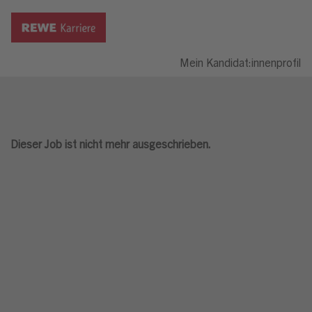
Mein Kandidat:innenprofil
Dieser Job ist nicht mehr ausgeschrieben.