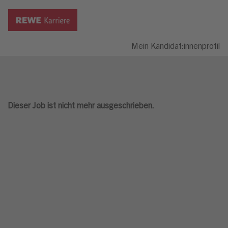
Mein Kandidat:innenprofil
Dieser Job ist nicht mehr ausgeschrieben.