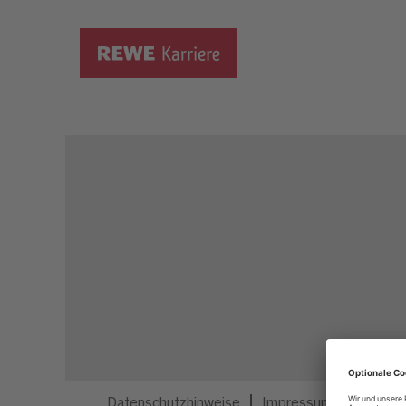
Dieser Job ist nicht mehr ausgeschrieben.
Datenschutzhinweise
Impressum
Privatsp