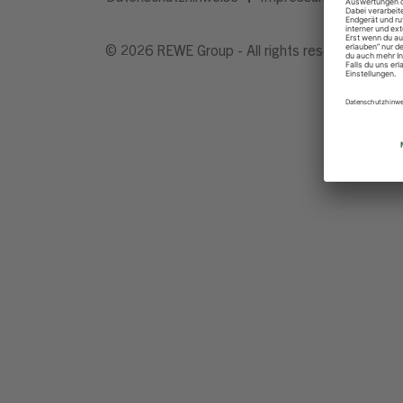
© 2026 REWE Group - All rights reserved