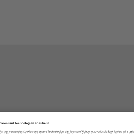
häre-Einstellungen