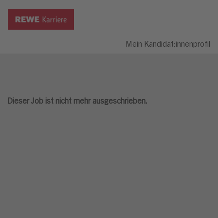
Mein Kandidat:innenprofil
Dieser Job ist nicht mehr ausgeschrieben.