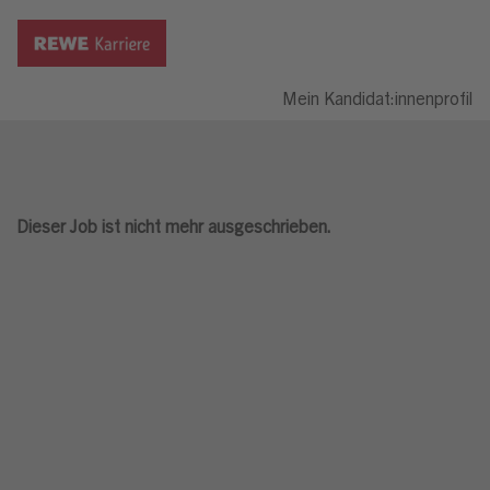
Mein Kandidat:innenprofil
Dieser Job ist nicht mehr ausgeschrieben.