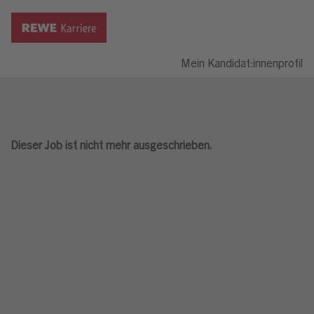
Mein Kandidat:innenprofil
Dieser Job ist nicht mehr ausgeschrieben.