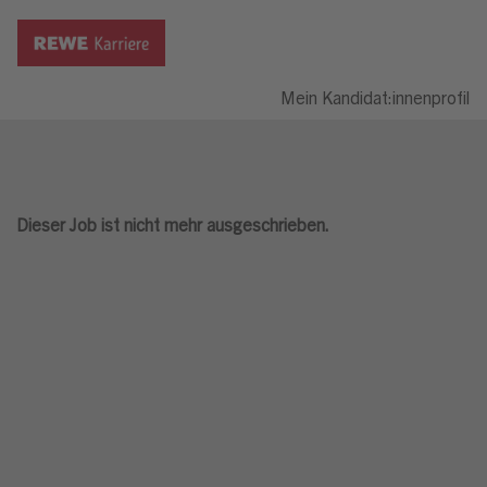
Mein Kandidat:innenprofil
Dieser Job ist nicht mehr ausgeschrieben.