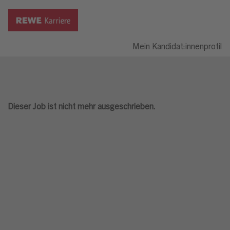
Mein Kandidat:innenprofil
Dieser Job ist nicht mehr ausgeschrieben.