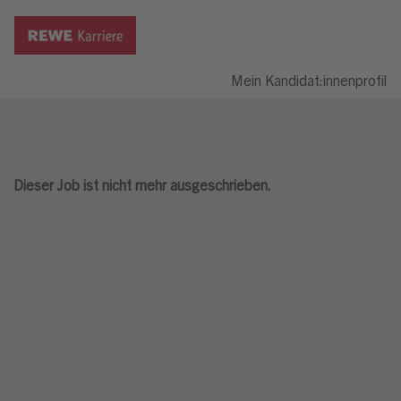
Mein Kandidat:innenprofil
Dieser Job ist nicht mehr ausgeschrieben.