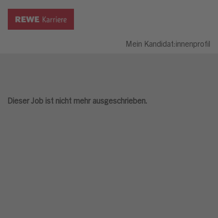
Mein Kandidat:innenprofil
Dieser Job ist nicht mehr ausgeschrieben.