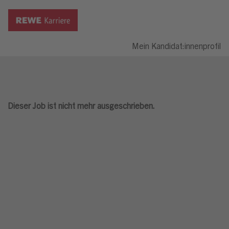
Mein Kandidat:innenprofil
Dieser Job ist nicht mehr ausgeschrieben.