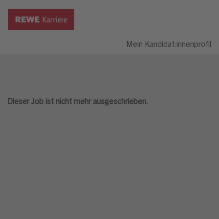
Mein Kandidat:innenprofil
Dieser Job ist nicht mehr ausgeschrieben.