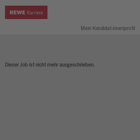
Mein Kandidat:innenprofil
Dieser Job ist nicht mehr ausgeschrieben.