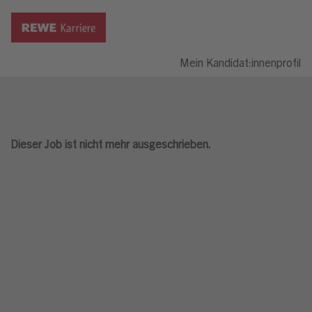
Mein Kandidat:innenprofil
Dieser Job ist nicht mehr ausgeschrieben.