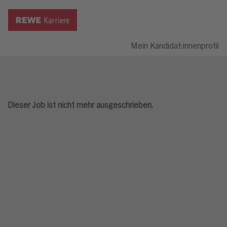
Mein Kandidat:innenprofil
Dieser Job ist nicht mehr ausgeschrieben.