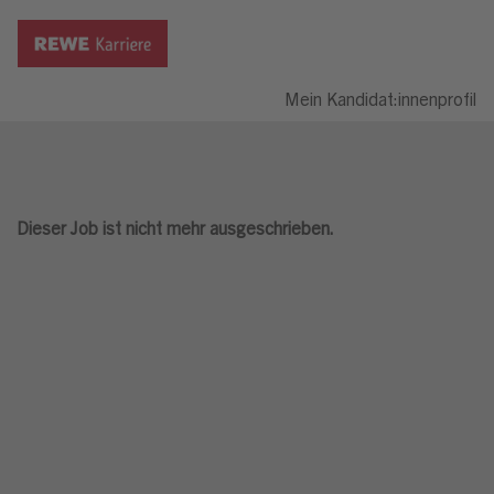
Mein Kandidat:innenprofil
Dieser Job ist nicht mehr ausgeschrieben.