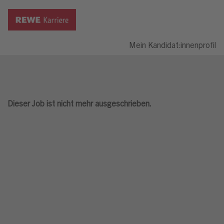
Mein Kandidat:innenprofil
Dieser Job ist nicht mehr ausgeschrieben.