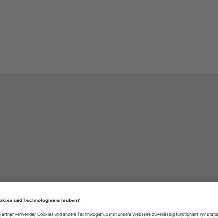
häre-Einstellungen