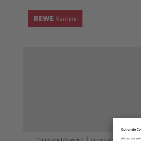
Dieser Job ist nicht mehr ausgeschrieben.
Datenschutzhinweise
Impressum
Privatsp