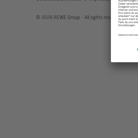
© 2026 REWE Group - All rights reserved