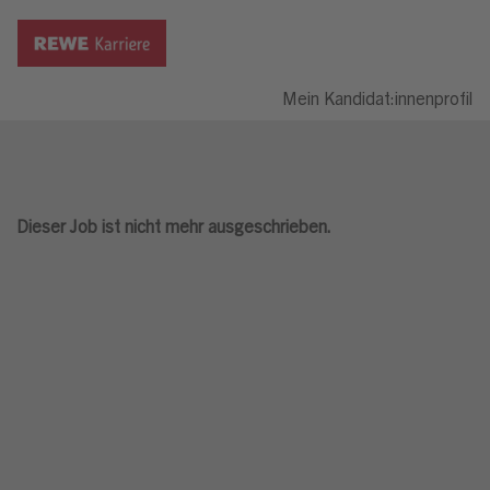
Mein Kandidat:innenprofil
Dieser Job ist nicht mehr ausgeschrieben.