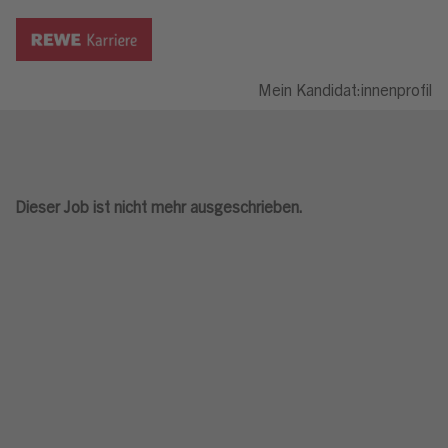
Mein Kandidat:innenprofil
Dieser Job ist nicht mehr ausgeschrieben.