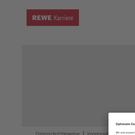
Dieser Job ist nicht mehr ausgeschrieben.
Datenschutzhinweise
Impressum
Privatsp