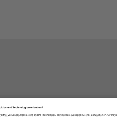
häre-Einstellungen