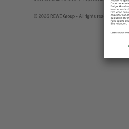
© 2026 REWE Group - All rights reserved