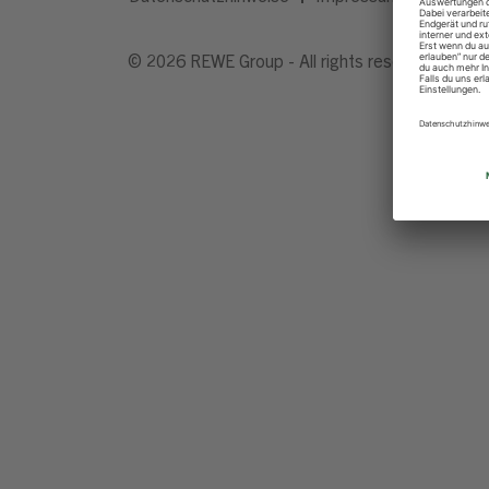
© 2026 REWE Group - All rights reserved