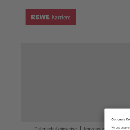
Dieser Job ist nicht mehr ausgeschrieben.
Datenschutzhinweise
Impressum
Privatsp