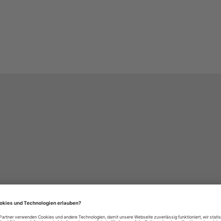
häre-Einstellungen