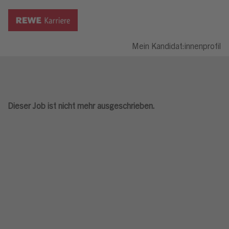
Mein Kandidat:innenprofil
Dieser Job ist nicht mehr ausgeschrieben.