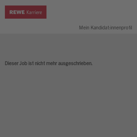
Mein Kandidat:innenprofil
Dieser Job ist nicht mehr ausgeschrieben.