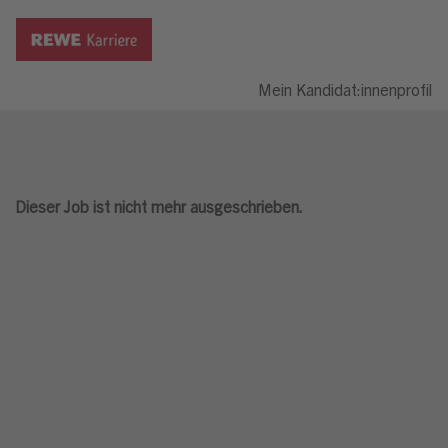
Mein Kandidat:innenprofil
Dieser Job ist nicht mehr ausgeschrieben.