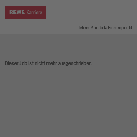
Mein Kandidat:innenprofil
Dieser Job ist nicht mehr ausgeschrieben.