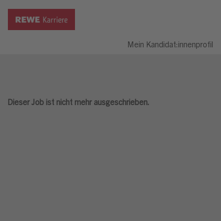
Mein Kandidat:innenprofil
Dieser Job ist nicht mehr ausgeschrieben.