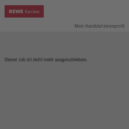
Mein Kandidat:innenprofil
Dieser Job ist nicht mehr ausgeschrieben.