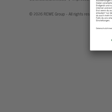
© 2026 REWE Group - All rights reserved