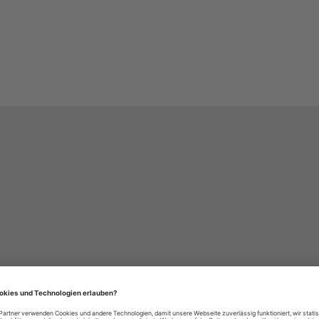
häre-Einstellungen