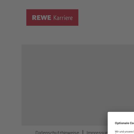
Dieser Job ist nicht mehr ausgeschrieben.
Datenschutzhinweise
Impressum
Privatsp