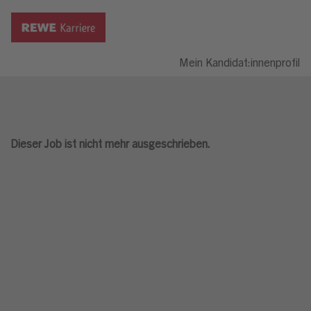
Mein Kandidat:innenprofil
Dieser Job ist nicht mehr ausgeschrieben.