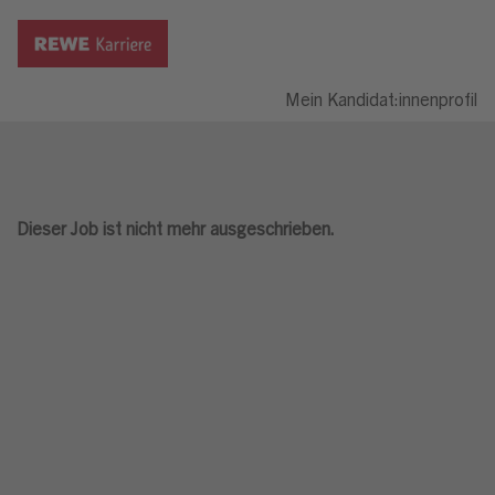
Mein Kandidat:innenprofil
Dieser Job ist nicht mehr ausgeschrieben.