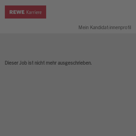
Mein Kandidat:innenprofil
Dieser Job ist nicht mehr ausgeschrieben.