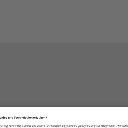
häre-Einstellungen