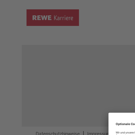
Dieser Job ist nicht mehr ausgeschrieben.
Datenschutzhinweise
Impressum
Privatsp