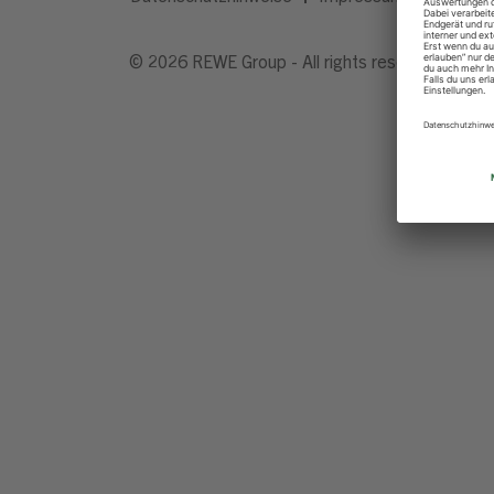
© 2026 REWE Group - All rights reserved